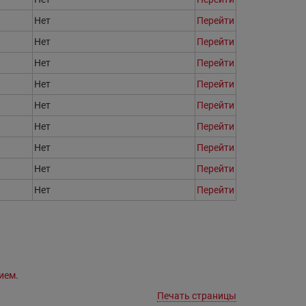
Нет
Перейти
Нет
Перейти
Нет
Перейти
Нет
Перейти
Нет
Перейти
Нет
Перейти
Нет
Перейти
Нет
Перейти
Нет
Перейти
ием
.
Печать страницы