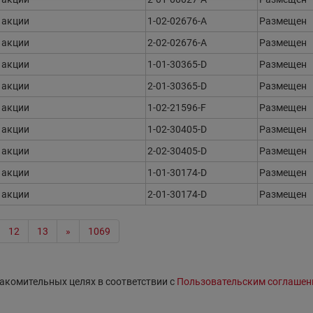
акции
1-02-02676-A
Размещен
акции
2-02-02676-A
Размещен
акции
1-01-30365-D
Размещен
акции
2-01-30365-D
Размещен
акции
1-02-21596-F
Размещен
акции
1-02-30405-D
Размещен
акции
2-02-30405-D
Размещен
акции
1-01-30174-D
Размещен
акции
2-01-30174-D
Размещен
12
13
»
1069
акомительных целях в соответствии с
Пользовательским соглашен