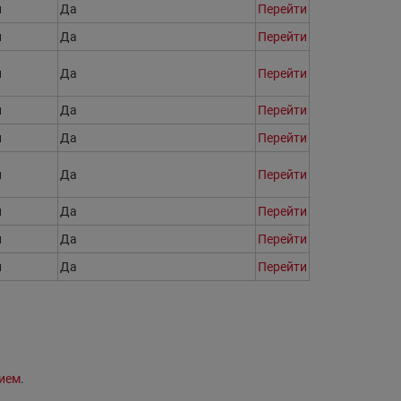
н
Да
Перейти
н
Да
Перейти
н
Да
Перейти
н
Да
Перейти
н
Да
Перейти
н
Да
Перейти
н
Да
Перейти
н
Да
Перейти
н
Да
Перейти
ием
.