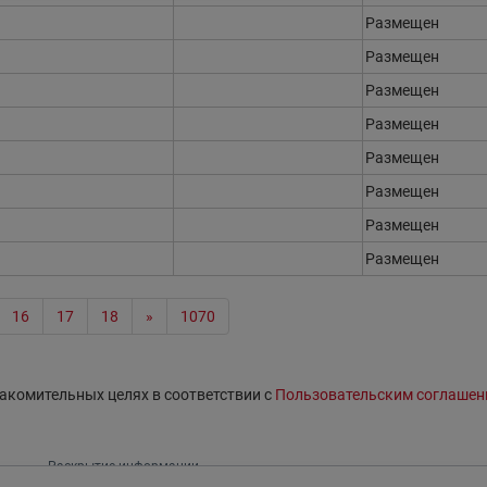
Размещен
Размещен
Размещен
Размещен
Размещен
Размещен
Размещен
Размещен
16
17
18
»
1070
акомительных целях в соответствии с
Пользовательским соглашен
Раскрытие информации