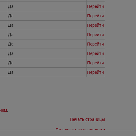
Да
Перейти
Да
Перейти
Да
Перейти
Да
Перейти
Да
Перейти
Да
Перейти
Да
Перейти
Да
Перейти
ием
.
Печать страницы
Подписаться на новости