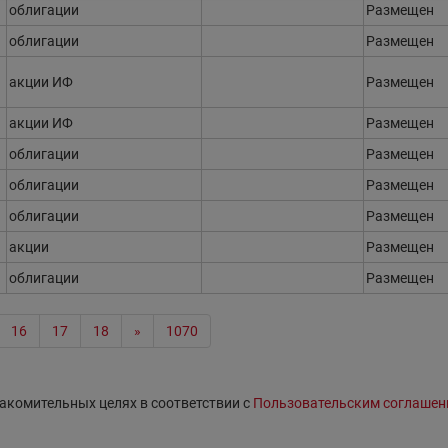
облигации
Размещен
облигации
Размещен
акции ИФ
Размещен
акции ИФ
Размещен
облигации
Размещен
облигации
Размещен
облигации
Размещен
акции
Размещен
облигации
Размещен
16
17
18
»
1070
акомительных целях в соответствии с
Пользовательским соглашен