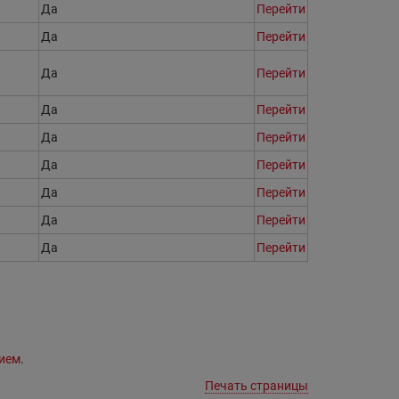
Да
Перейти
Да
Перейти
Да
Перейти
Да
Перейти
Да
Перейти
Да
Перейти
Да
Перейти
Да
Перейти
Да
Перейти
ием
.
Печать страницы